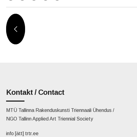
Kontakt / Contact
MTÜ Tallinna Rakenduskunsti Triennaali Ühendus /
NGO Tallinn Applied Art Triennial Society
info [ätt] trtr.ee