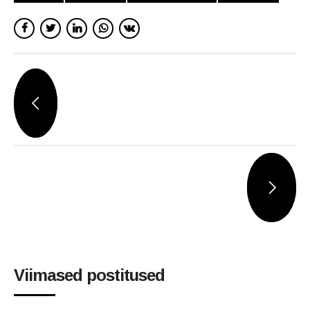
Viimased postitused