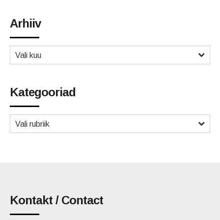
Arhiiv
Vali kuu
Kategooriad
Vali rubriik
Kontakt / Contact