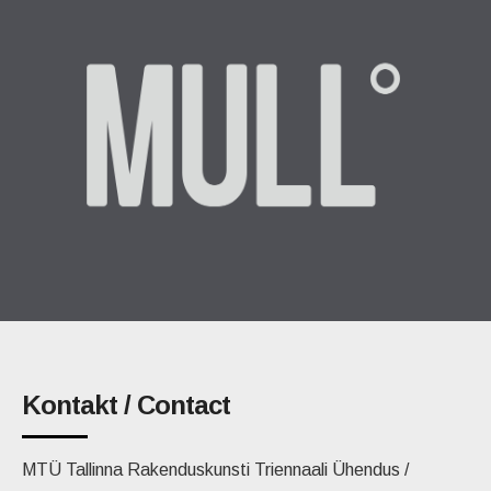
Kontakt / Contact
MTÜ Tallinna Rakenduskunsti Triennaali Ühendus /