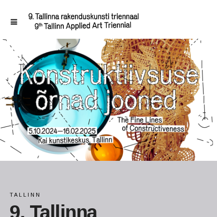
TALLINN
9. Tallinna