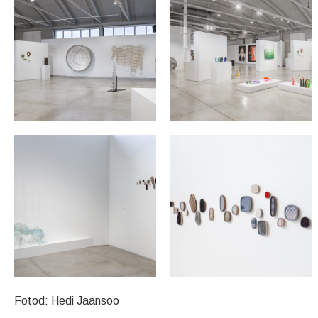
Fotod: Hedi Jaansoo