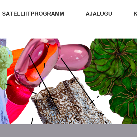
SATELLIITPROGRAMM
AJALUGU