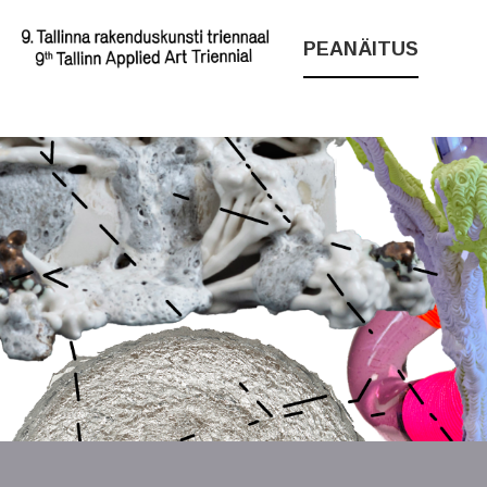
PEANÄITUS