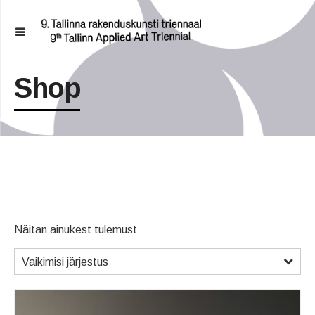
Shop
Näitan ainukest tulemust
Vaikimisi järjestus