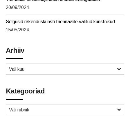
20/09/2024
Selgusid rakenduskunsti triennaalile valitud kunstnikud
15/05/2024
Arhiiv
Vali kuu
Kategooriad
Vali rubriik