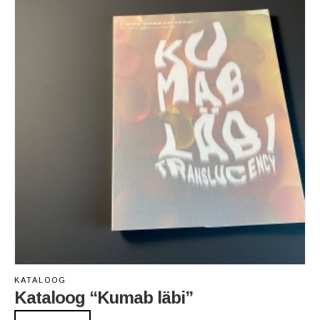
KATALOOG
Kataloog “Kumab läbi”