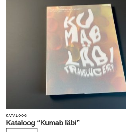
KATALOOG
Kataloog “Kumab läbi”