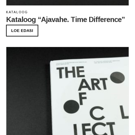
KATALOOG
Kataloog “Ajavahe. Time Difference”
LOE EDASI