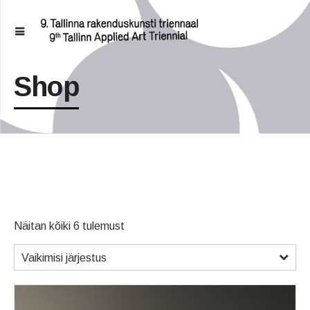
Shop
Näitan kõiki 6 tulemust
Vaikimisi järjestus