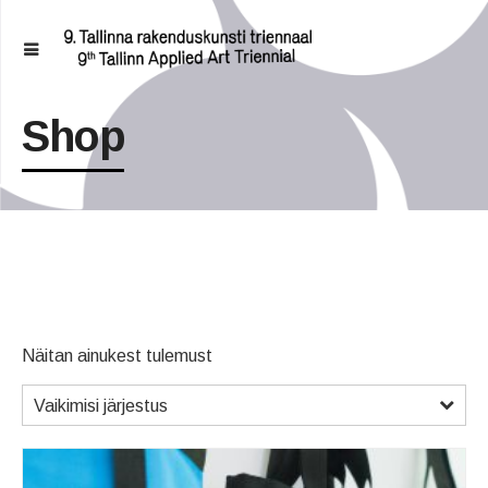
Shop
Näitan ainukest tulemust
Vaikimisi järjestus