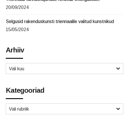
20/09/2024
Selgusid rakenduskunsti triennaalile valitud kunstnikud
15/05/2024
Arhiiv
Vali kuu
Kategooriad
Vali rubriik