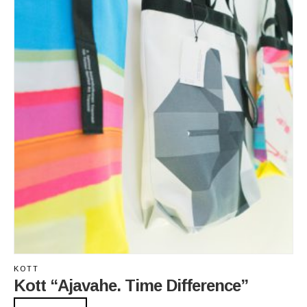
KOTT
Kott “Ajavahe. Time Difference”