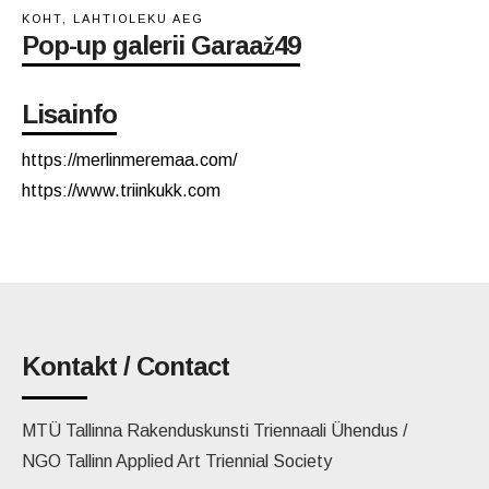
KOHT, LAHTIOLEKU AEG
Pop-up galerii Garaaž49
Lisainfo
https://merlinmeremaa.com/
https://www.triinkukk.com
Kontakt / Contact
MTÜ Tallinna Rakenduskunsti Triennaali Ühendus /
NGO Tallinn Applied Art Triennial Society