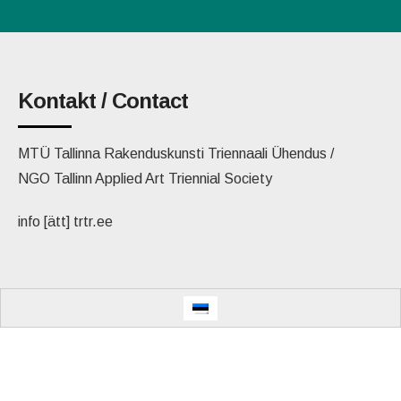
Kontakt / Contact
MTÜ Tallinna Rakenduskunsti Triennaali Ühendus /
NGO Tallinn Applied Art Triennial Society
info [ätt] trtr.ee