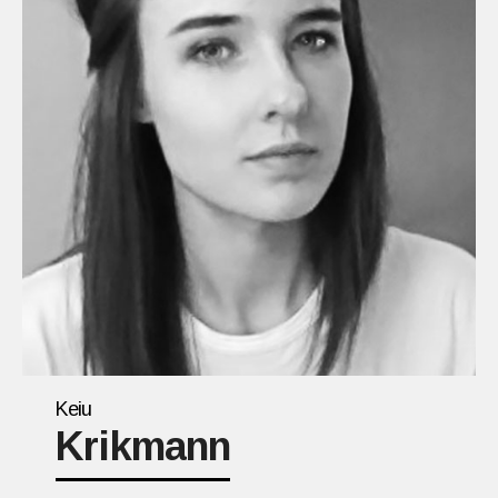
Keiu
Krikmann