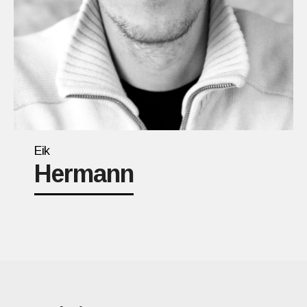
Eik
Hermann