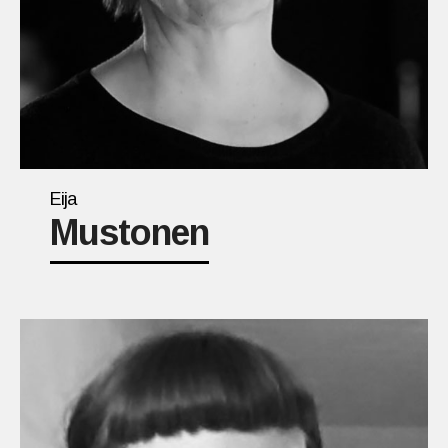
Eija
Mustonen