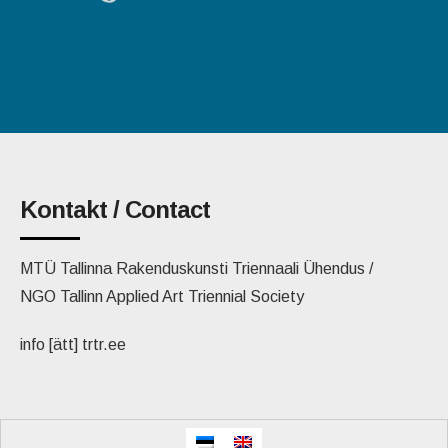
Kontakt / Contact
MTÜ Tallinna Rakenduskunsti Triennaali Ühendus /
NGO Tallinn Applied Art Triennial Society
info [ätt] trtr.ee