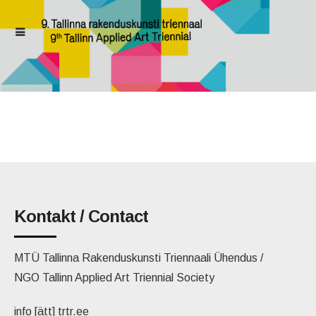
Kontakt / Contact
MTÜ Tallinna Rakenduskunsti Triennaali Ühendus /
NGO Tallinn Applied Art Triennial Society
info [ätt] trtr.ee