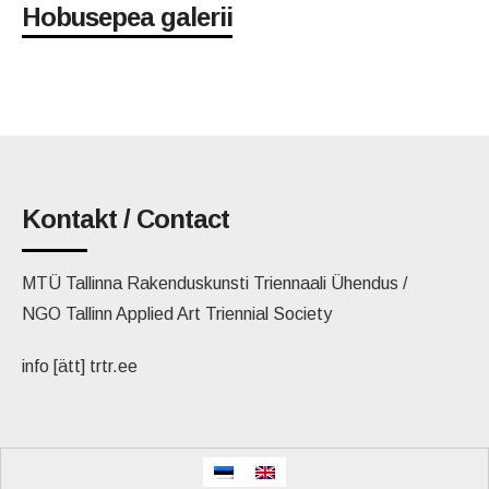
Hobusepea galerii
Kontakt / Contact
MTÜ Tallinna Rakenduskunsti Triennaali Ühendus /
NGO Tallinn Applied Art Triennial Society
info [ätt] trtr.ee