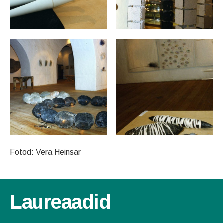
Fotod: Vera Heinsar
Laureaadid