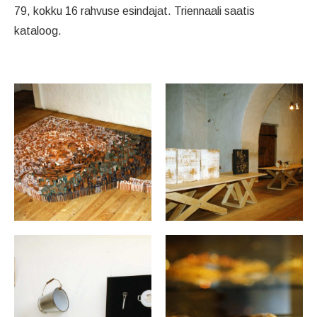
79, kokku 16 rahvuse esindajat. Triennaali saatis
kataloog.